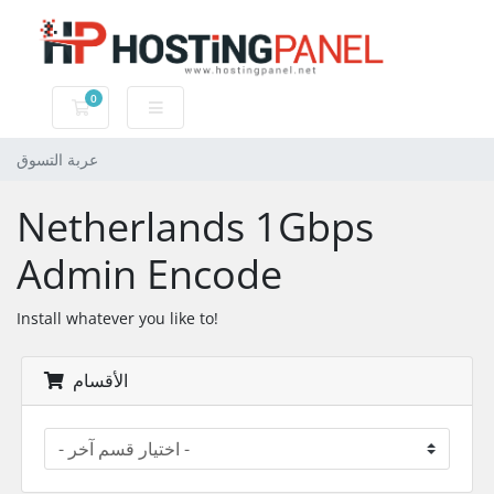
0
عربة التسوق
عربة التسوق
Netherlands 1Gbps
Admin Encode
Install whatever you like to!
الأقسام