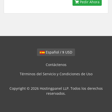
Pedir Ahora
Español / $ USD
Contáctenos
Términos del Servicio y Condiciones de Uso
Copyright © 2026 Hostingpanel LLP. Todos los derechos
reservados.